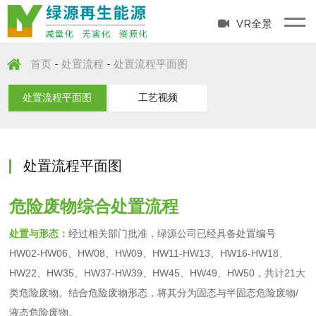
VR全景
首页
处置流程
处置流程平面图
-
-
处置流程平面图
工艺视频
处置流程平面图
危险废物综合处置流程
处置与形态：
经过相关部门批准，绿源公司已经具备处置编号
HW02-HW06、HW08、HW09、HW11-HW13、HW16-HW18、
HW22、HW35、HW37-HW39、HW45、HW49、HW50，共计21大
类危险废物。结合危险废物形态，将其分为固态与半固态危险废物/
液态危险废物。