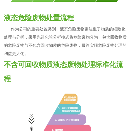
液态危险废物处置流程
作为公司的重要处置类别，液态危险废物更注重了物质的细致化
处理与分析，采用先进化验分析模式将危险废物分为：包含回收物质
的危险废物与不包含回收物质的危险废物，最终实现危险废物处理的
利益更大化。
不含可回收物质液态废物处理标准化流
程