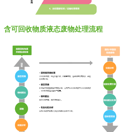
含可回收物质液态废物处理流程