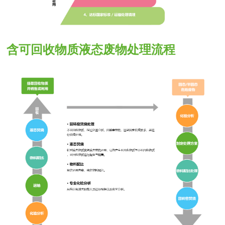
含可回收物质液态废物处理流程