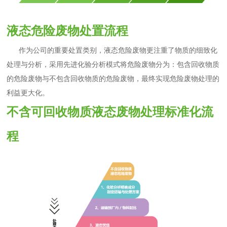
液态危险废物处置流程
作为公司的重要处置类别，液态危险废物更注重了物质的细致化
处理与分析，采用先进化验分析模式将危险废物分为：包含回收物质
的危险废物与不包含回收物质的危险废物，最终实现危险废物处理的
利益更大化。
不含可回收物质液态废物处理标准化流
程