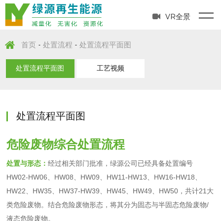
VR全景
首页
处置流程
处置流程平面图
-
-
处置流程平面图
工艺视频
处置流程平面图
危险废物综合处置流程
处置与形态：
经过相关部门批准，绿源公司已经具备处置编号
HW02-HW06、HW08、HW09、HW11-HW13、HW16-HW18、
HW22、HW35、HW37-HW39、HW45、HW49、HW50，共计21大
类危险废物。结合危险废物形态，将其分为固态与半固态危险废物/
液态危险废物。