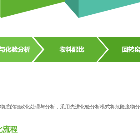
质的细致化处理与分析，采用先进化验分析模式将危险废物分
化流程