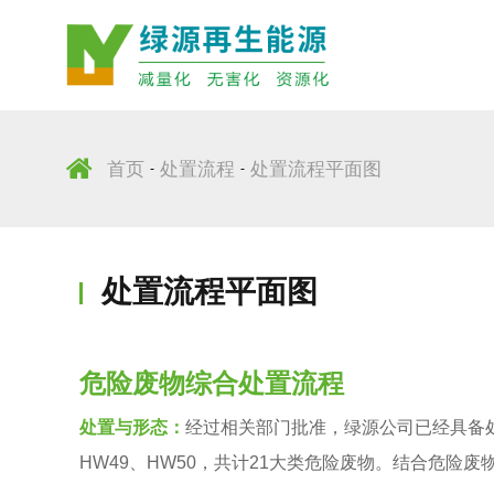
首页
处置流程
处置流程平面图
-
-
处置流程平面图
危险废物综合处置流程
处置与形态：
经过相关部门批准，绿源公司已经具备处置编号H
HW49、HW50，共计21大类危险废物。结合危险