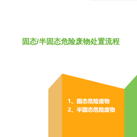
固态/半固态危险废物处置流程