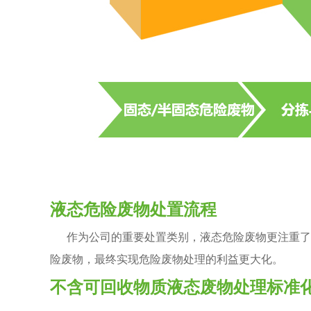
液态危险废物处置流程
作为公司的重要处置类别，液态危险废物更注重了物
险废物，最终实现危险废物处理的利益更大化。
不含可回收物质液态废物处理标准