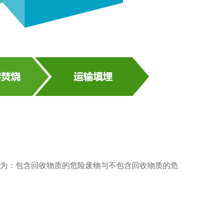
为：包含回收物质的危险废物与不包含回收物质的危