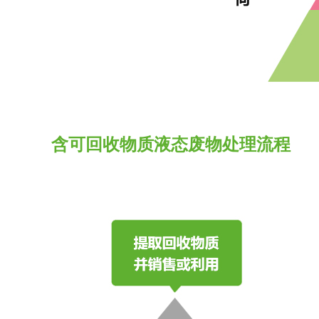
含可回收物质液态废物处理流程