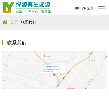
VR全景
首页
联系我们
-
联系我们