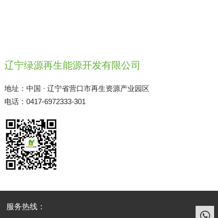
辽宁绿源再生能源开发有限公司
地址：中国 · 辽宁省营口市再生资源产业园区
电话：0417-6972333-301
服务热线：