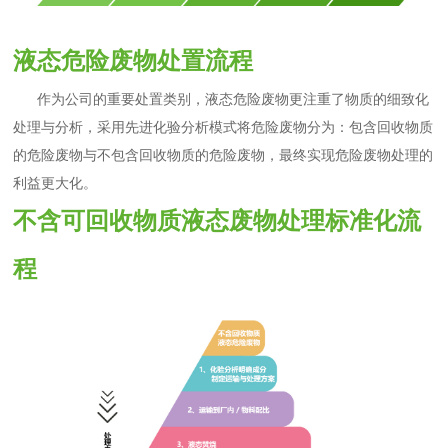
液态危险废物处置流程
作为公司的重要处置类别，液态危险废物更注重了物质的细致化
处理与分析，采用先进化验分析模式将危险废物分为：包含回收物质
的危险废物与不包含回收物质的危险废物，最终实现危险废物处理的
利益更大化。
不含可回收物质液态废物处理标准化流
程