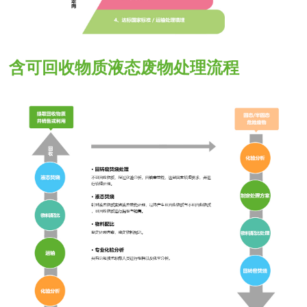
含可回收物质液态废物处理流程