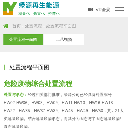
VR全景
首页
处置流程
处置流程平面图
-
-
处置流程平面图
工艺视频
处置流程平面图
危险废物综合处置流程
处置与形态：
经过相关部门批准，绿源公司已经具备处置编号
HW02-HW06、HW08、HW09、HW11-HW13、HW16-HW18、
HW22、HW35、HW37-HW39、HW45、HW49、HW50，共计21大
类危险废物。结合危险废物形态，将其分为固态与半固态危险废物/
液态危险废物。