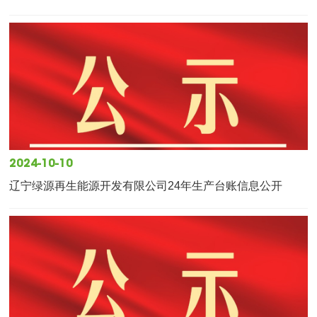
2024-10-10
辽宁绿源再生能源开发有限公司24年生产台账信息公开