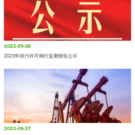
2023-09-05
2023年排污许可例行监测报告公示
2023-06-27