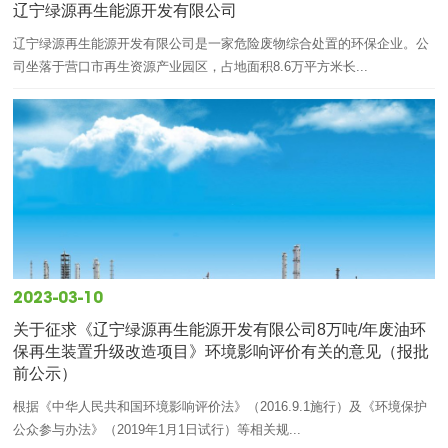
辽宁绿源再生能源开发有限公司
辽宁绿源再生能源开发有限公司是一家危险废物综合处置的环保企业。公
司坐落于营口市再生资源产业园区，占地面积8.6万平方米长...
2023-03-10
关于征求《辽宁绿源再生能源开发有限公司8万吨/年废油环
保再生装置升级改造项目》环境影响评价有关的意见（报批
前公示）
根据《中华人民共和国环境影响评价法》（2016.9.1施行）及《环境保护
公众参与办法》（2019年1月1日试行）等相关规...