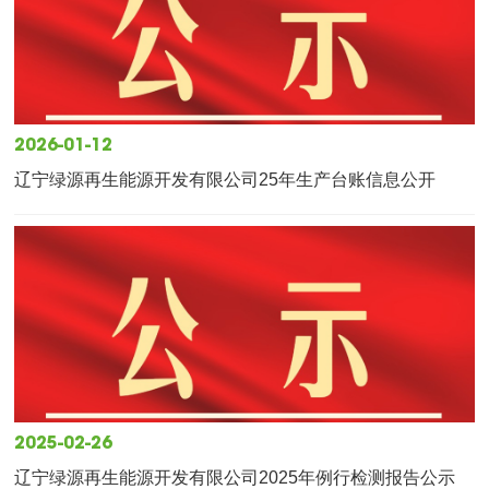
2026-01-12
辽宁绿源再生能源开发有限公司25年生产台账信息公开
2025-02-26
辽宁绿源再生能源开发有限公司2025年例行检测报告公示