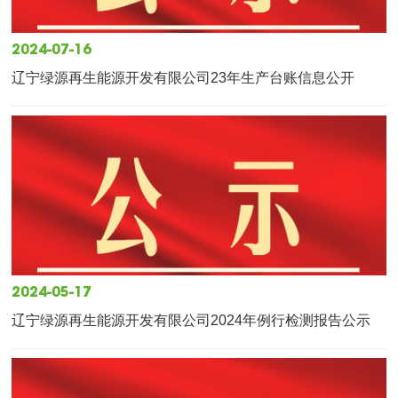
2024-07-16
辽宁绿源再生能源开发有限公司23年生产台账信息公开
2024-05-17
辽宁绿源再生能源开发有限公司2024年例行检测报告公示