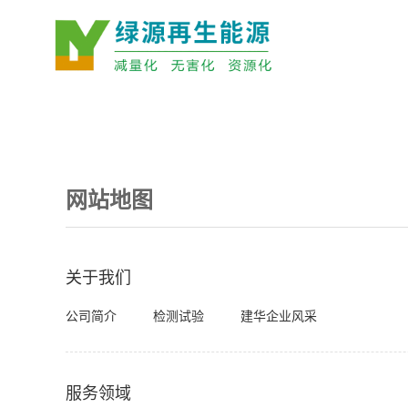
网站地图
关于我们
公司简介
检测试验
建华企业风采
服务领域