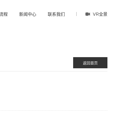
VR全景
流程
新闻中心
联系我们
返回首页