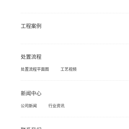
工程案例
处置流程
处置流程平面图
工艺视频
新闻中心
公司新闻
行业资讯