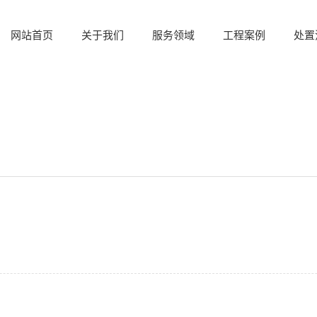
网站首页
关于我们
服务领域
工程案例
处置