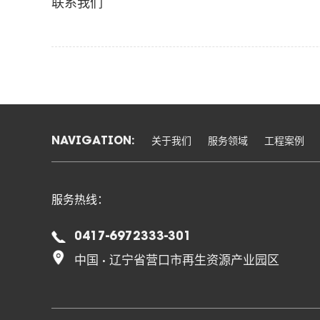
联系我们
关于我们
服务领域
工程案例
NAVIGATION:
服务热线：
0417-6972333-301
中国 · 辽宁省营口市再生资源产业园区