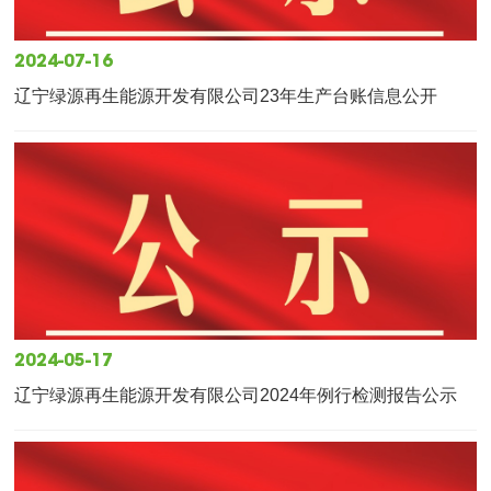
2024-07-16
辽宁绿源再生能源开发有限公司23年生产台账信息公开
2024-05-17
辽宁绿源再生能源开发有限公司2024年例行检测报告公示