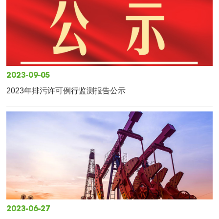
2023-09-05
2023年排污许可例行监测报告公示
2023-06-27