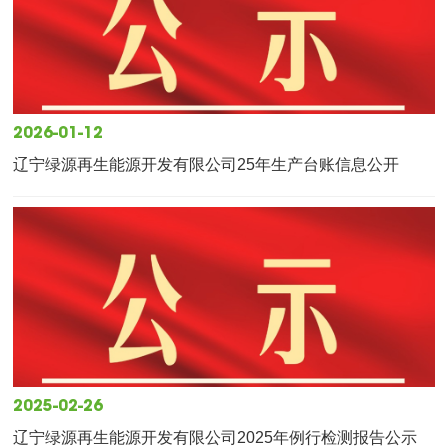
2026-01-12
辽宁绿源再生能源开发有限公司25年生产台账信息公开
2025-02-26
辽宁绿源再生能源开发有限公司2025年例行检测报告公示