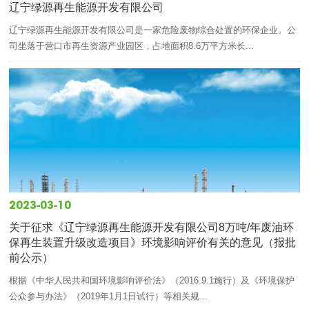
辽宁绿源再生能源开发有限公司
辽宁绿源再生能源开发有限公司是一家危险废物综合处置的环保企业。公
司坐落于营口市再生资源产业园区，占地面积8.6万平方米长...
2023-03-10
关于征求《辽宁绿源再生能源开发有限公司8万吨/年废油环
保再生装置升级改造项目》环境影响评价有关的意见（报批
前公示）
根据《中华人民共和国环境影响评价法》（2016.9.1施行）及《环境保护
公众参与办法》（2019年1月1日试行）等相关规...