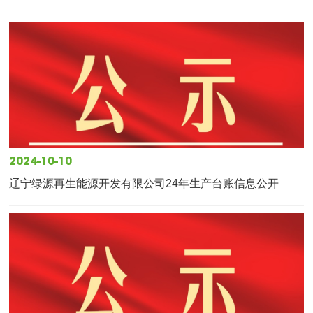
2024-10-10
辽宁绿源再生能源开发有限公司24年生产台账信息公开