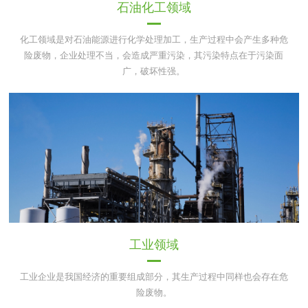
石油化工领域
化工领域是对石油能源进行化学处理加工，生产过程中会产生多种危
险废物，企业处理不当，会造成严重污染，其污染特点在于污染面
广，破坏性强。
工业领域
工业企业是我国经济的重要组成部分，其生产过程中同样也会存在危
险废物。