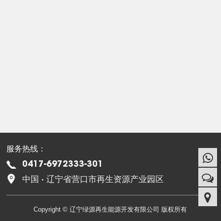
服务热线：
0417-6972333-301
中国 · 辽宁省营口市再生资源产业园区
Copyright © 辽宁绿源再生能源开发有限公司 版权所有