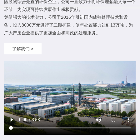
险废物综合处置的环保企业，公司一直致力于将环保理念融入每一个
环节，为实现可持续发展作出积极贡献。
凭借强大的技术实力，公司于2016年引进国内成熟处理技术和设
备，投入8600万元进行了二期扩建，使年处置能力达到13万吨，为
广大产废企业提供了更加全面和高效的处理服务。
了解我们 >