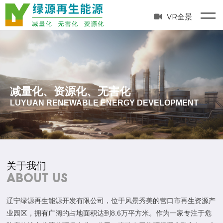
VR全景
减量化、资源化、无害化
LUYUAN RENEWABLE ENERGY DEVELOPMENT
关于我们
ABOUT US
辽宁绿源再生能源开发有限公司，位于风景秀美的营口市再生资源产
业园区，拥有广阔的占地面积达到8.6万平方米。作为一家专注于危