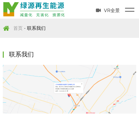
VR全景
首页
联系我们
-
联系我们