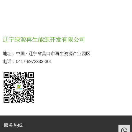
辽宁绿源再生能源开发有限公司
地址：中国 · 辽宁省营口市再生资源产业园区
电话：0417-6972333-301
服务热线：