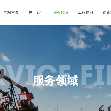
网站首页
关于我们
服务领域
工程案例
处置
RVICE FI
服务领域