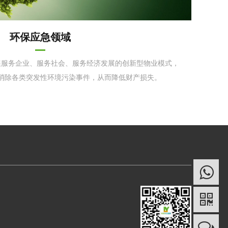
环保应急领域
展服务企业、服务社会、服务经济发展的创新型物业模式，
消除各类突发性环境污染事件，从而降低财产损失。