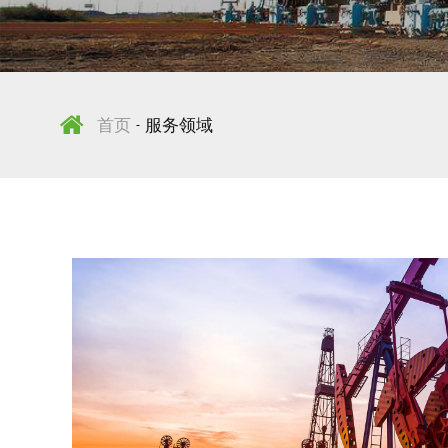
首页
服务领域
-