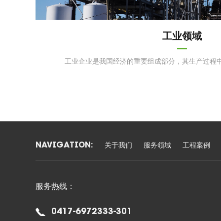
工业领域
工业企业是我国经济的重要组成部分，其生产过程
关于我们
服务领域
工程案例
NAVIGATION:
服务热线：
0417-6972333-301