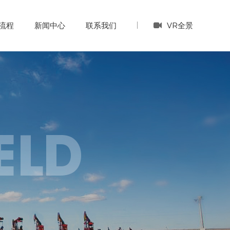
VR全景
流程
新闻中心
联系我们
ELD