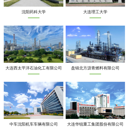
沈阳药科大学
大连理工大学
大连西太平洋石油化工有限公司
盘锦北方沥青燃料有限公司
中车沈阳机车车辆有限公司
大连华锐重工集团股份有限公司