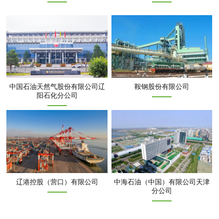
中国石油天然气股份有限公司辽
鞍钢股份有限公司
阳石化分公司
辽港控股（营口）有限公司
中海石油（中国）有限公司天津
分公司