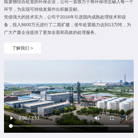
险废物综合处置的环保企业，公司一直致力于将环保理念融入每一个
环节，为实现可持续发展作出积极贡献。
凭借强大的技术实力，公司于2016年引进国内成熟处理技术和设
备，投入8600万元进行了二期扩建，使年处置能力达到13万吨，为
广大产废企业提供了更加全面和高效的处理服务。
了解我们 >