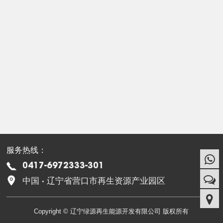
服务热线：
0417-6972333-301
中国 · 辽宁省营口市再生资源产业园区
Copyright © 辽宁绿源再生能源开发有限公司 版权所有