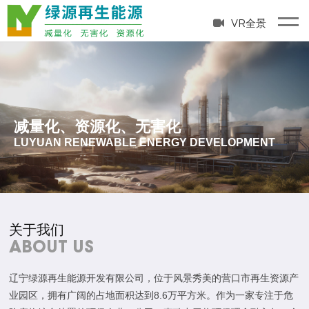
VR全景
减量化、资源化、无害化
LUYUAN RENEWABLE ENERGY DEVELOPMENT
关于我们
ABOUT US
辽宁绿源再生能源开发有限公司，位于风景秀美的营口市再生资源产
业园区，拥有广阔的占地面积达到8.6万平方米。作为一家专注于危