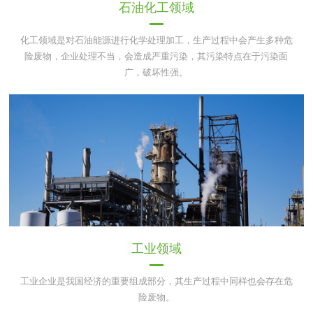
石油化工领域
化工领域是对石油能源进行化学处理加工，生产过程中会产生多种危
险废物，企业处理不当，会造成严重污染，其污染特点在于污染面
广，破坏性强。
工业领域
工业企业是我国经济的重要组成部分，其生产过程中同样也会存在危
险废物。