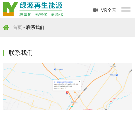
VR全景
首页
联系我们
-
联系我们