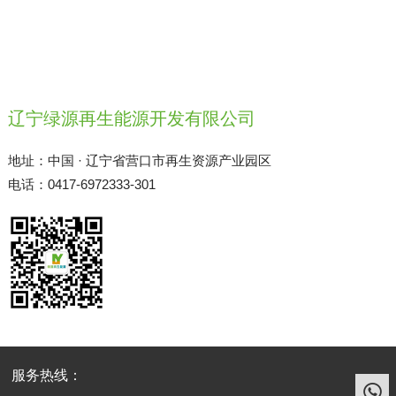
辽宁绿源再生能源开发有限公司
地址：中国 · 辽宁省营口市再生资源产业园区
电话：0417-6972333-301
服务热线：